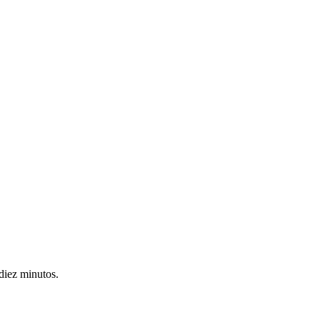
 diez minutos.